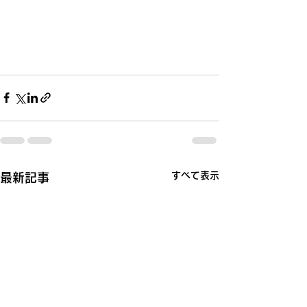
すべて表示
最新記事