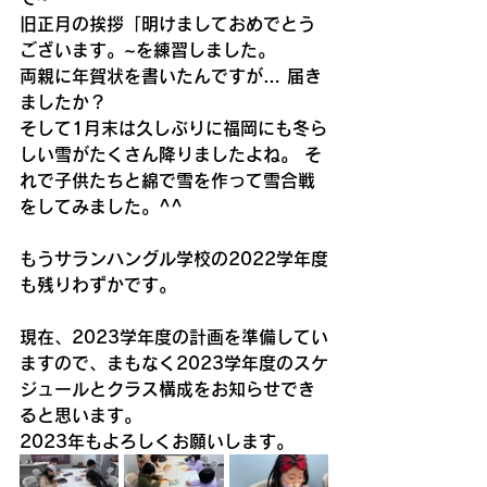
旧正月の挨拶「明けましておめでとう
ございます。~を練習しました。
両親に年賀状を書いたんですが… 届き
ましたか？
そして1月末は久しぶりに福岡にも冬ら
しい雪がたくさん降りましたよね。 そ
れで子供たちと綿で雪を作って雪合戦
をしてみました。^^
もうサランハングル学校の2022学年度
も残りわずかです。
現在、2023学年度の計画を準備してい
ますので、まもなく2023学年度のスケ
ジュールとクラス構成をお知らせでき
ると思います。
2023年もよろしくお願いします。